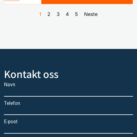
1
2
3
4
5
Neste
Kontakt oss
Navn
Telefon
E-post