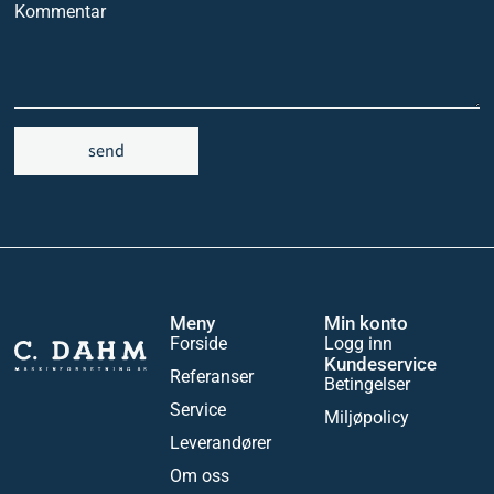
Kommentar
send
Meny
Min konto
Forside
Logg inn
Kundeservice
Referanser
Betingelser
Service
Miljøpolicy
Leverandører
Om oss