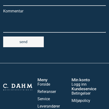
Kommentar
send
Meny
Min konto
Forside
Logg inn
Kundeservice
Referanser
Betingelser
Service
Miljøpolicy
Leverandører