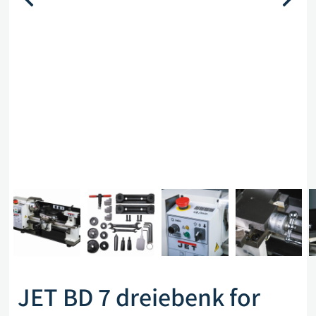
JET BD 7 dreiebenk for