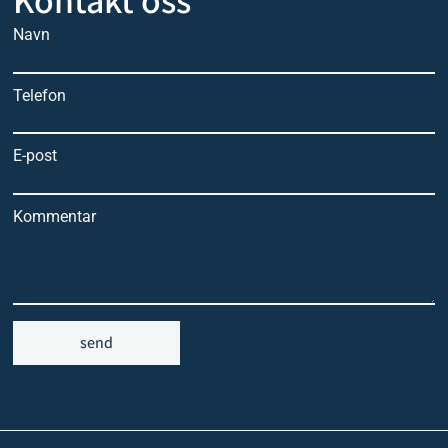
Navn
Telefon
E-post
Kommentar
send