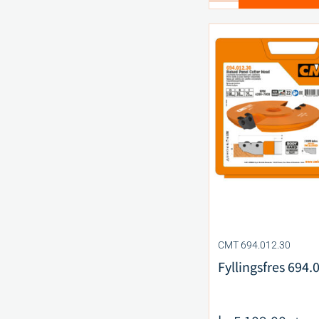
CMT 694.012.30
Fyllingsfres 694.