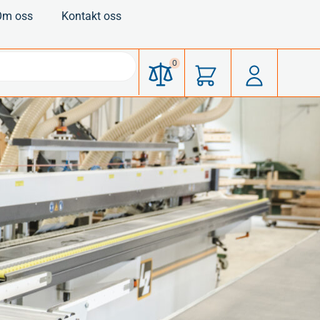
Om oss
Kontakt oss
0