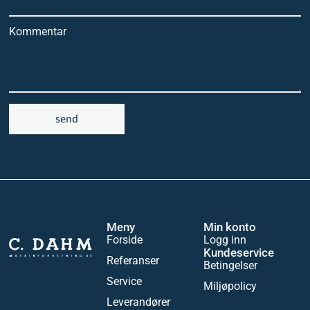
Kommentar
send
Meny
Min konto
Forside
Logg inn
Kundeservice
Referanser
Betingelser
Service
Miljøpolicy
Leverandører