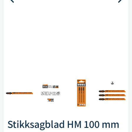
Stikksagblad HM 100 mm