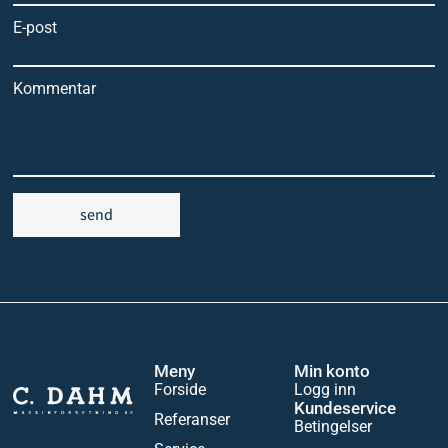
E-post
Kommentar
send
Meny
Min konto
Forside
Logg inn
Kundeservice
Referanser
Betingelser