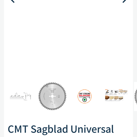
CMT Sagblad Universal