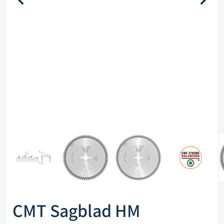
CMT Sagblad HM