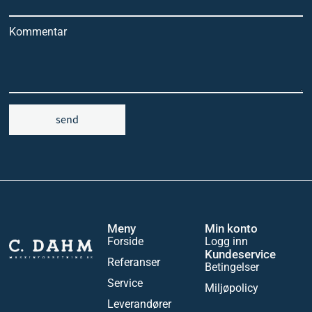
Kommentar
send
Meny
Min konto
Forside
Logg inn
Kundeservice
Referanser
Betingelser
Service
Miljøpolicy
Leverandører