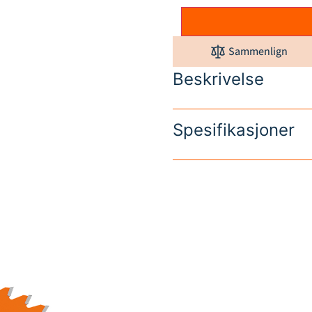
Sammenlign
Beskrivelse
Spesifikasjoner