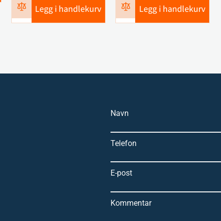
Legg i handlekurv
Legg i handlekurv
Navn
Telefon
E-post
Kommentar