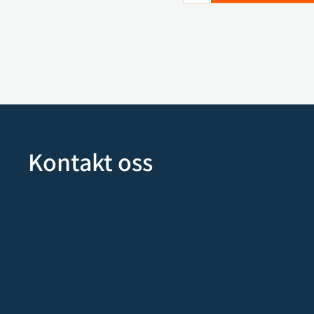
Kontakt oss