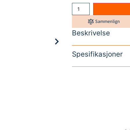
Sammenlign
Beskrivelse
Spesifikasjoner