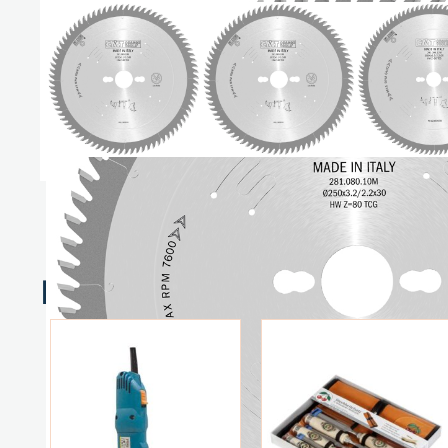
Relaterte produkter