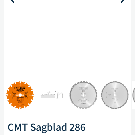
CMT Sagblad 286