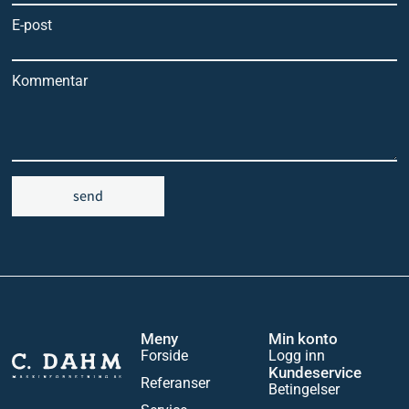
E-post
Kommentar
send
Meny
Min konto
Forside
Logg inn
Kundeservice
Referanser
Betingelser