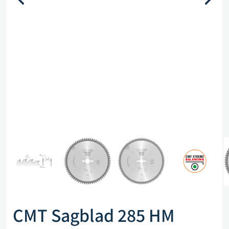
CMT Sagblad 285 HM