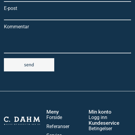
E-post
Kommentar
send
Meny
Min konto
Forside
Logg inn
Kundeservice
Referanser
Betingelser