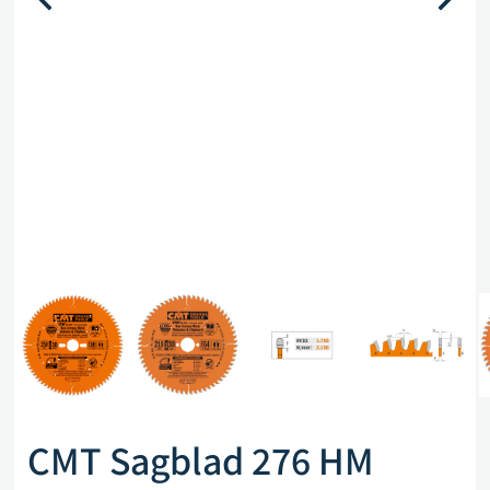
CMT Sagblad 276 HM