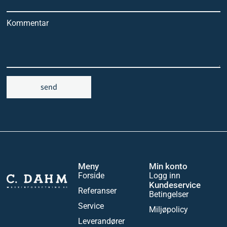
Kommentar
send
Meny
Min konto
Forside
Logg inn
Kundeservice
Referanser
Betingelser
Service
Miljøpolicy
Leverandører