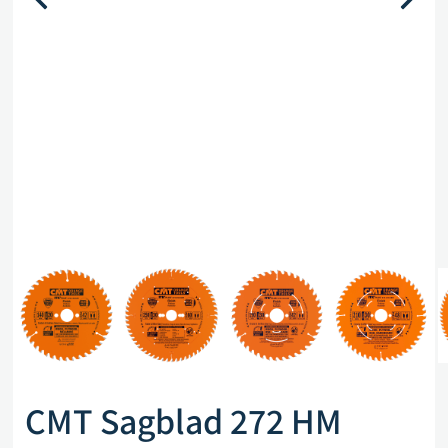
CMT Sagblad 272 HM