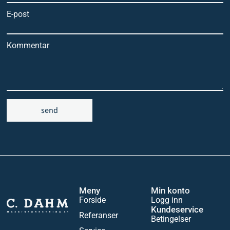
E-post
Kommentar
send
Meny
Min konto
Forside
Logg inn
Kundeservice
Referanser
Betingelser