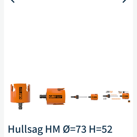
Hullsag HM Ø=73 H=52