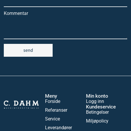
Kommentar
send
Meny
Min konto
Forside
Logg inn
Kundeservice
Referanser
Betingelser
Service
Miljøpolicy
Leverandører