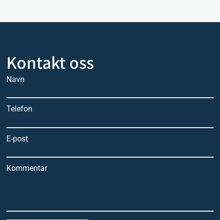
Kontakt oss
Navn
Telefon
E-post
Kommentar