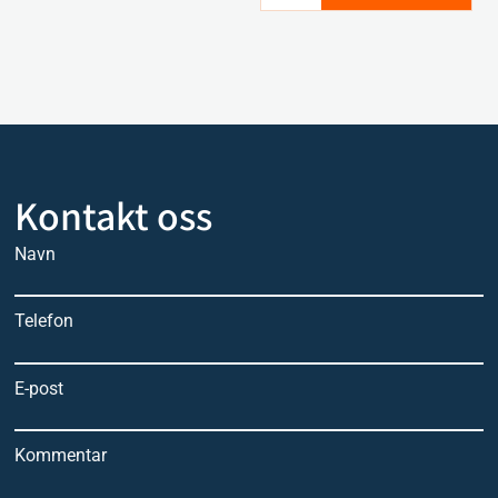
Kontakt oss
Navn
Telefon
E-post
Kommentar