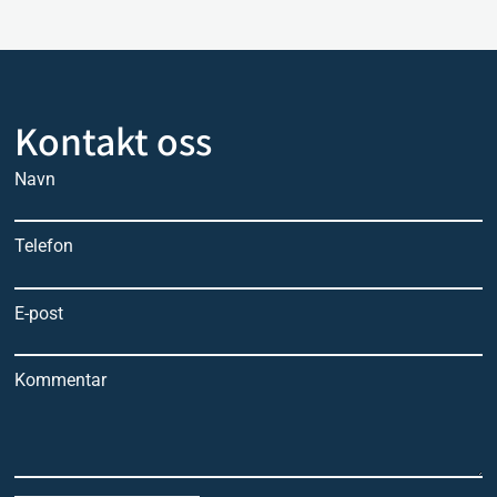
Kontakt oss
Navn
Telefon
E-post
Kommentar