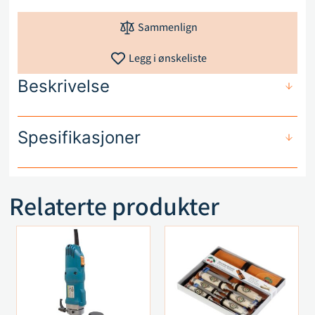
Sammenlign
Legg i ønskeliste
Beskrivelse
Spesifikasjoner
Relaterte produkter