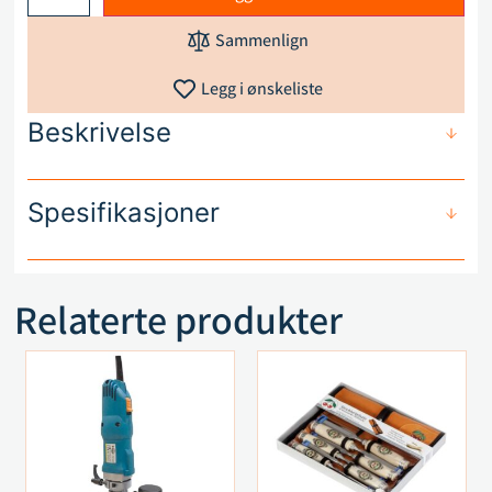
Sammenlign
Legg i ønskeliste
Beskrivelse
Spesifikasjoner
Relaterte produkter