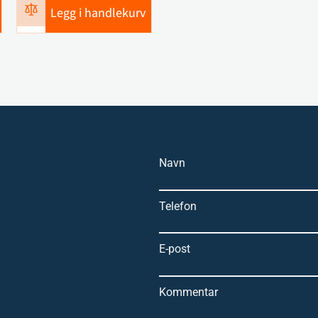
Legg i handlekurv
Navn
Telefon
E-post
Kommentar