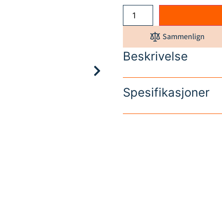
Sammenlign
Beskrivelse
Spesifikasjoner