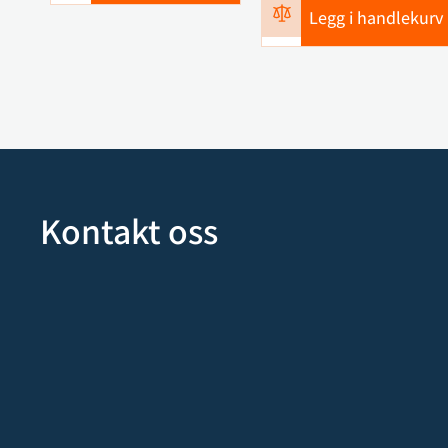
Legg i handlekurv
Kontakt oss