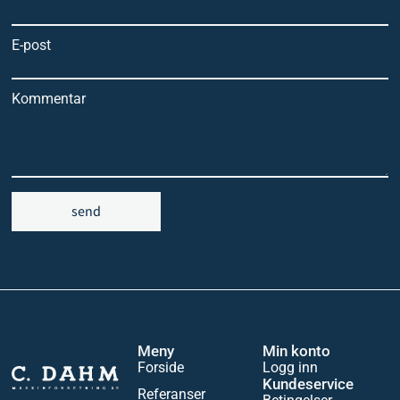
E-post
Kommentar
send
Meny
Min konto
Forside
Logg inn
Kundeservice
Referanser