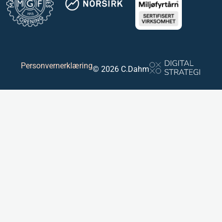
Personvernerklæring
© 2026 C.Dahm