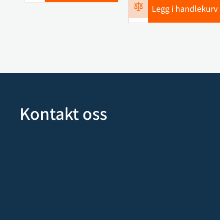
Legg i handlekurv
Kontakt oss