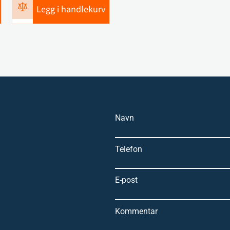
Legg i handlekurv
Navn
Telefon
E-post
Kommentar