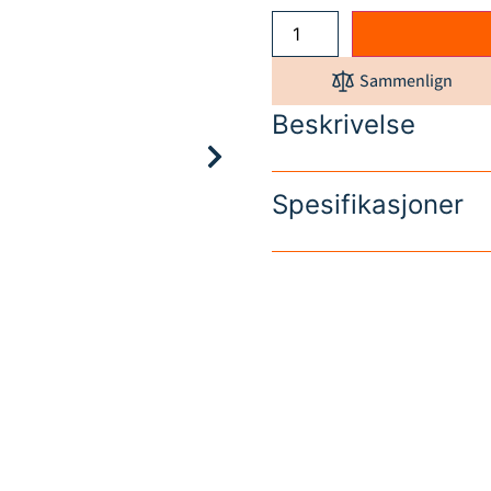
Sammenlign
Beskrivelse
Spesifikasjoner