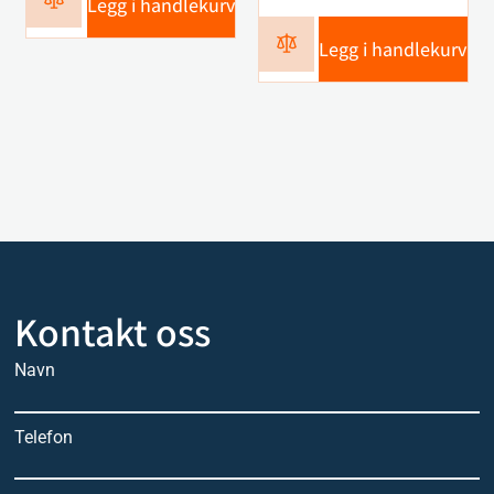
Legg i handlekurv
Legg i handlekurv
Kontakt oss
Navn
Telefon