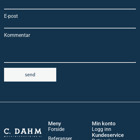
E-post
Kommentar
send
Meny
Min konto
Forside
Logg inn
Kundeservice
Referanser