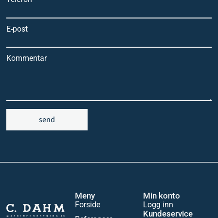
E-post
Kommentar
send
Meny
Min konto
Forside
Logg inn
Kundeservice