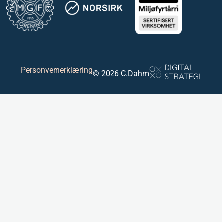
Personvernerklæring
© 2026 C.Dahm