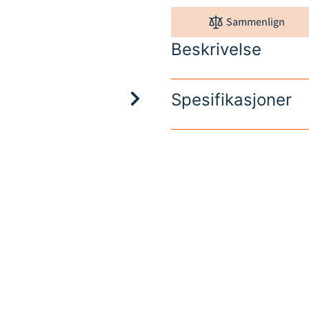
Sammenlign
Beskrivelse
Spesifikasjoner