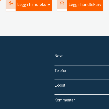
Legg i handlekurv
Legg i handlekurv
Navn
Telefon
E-post
Kommentar