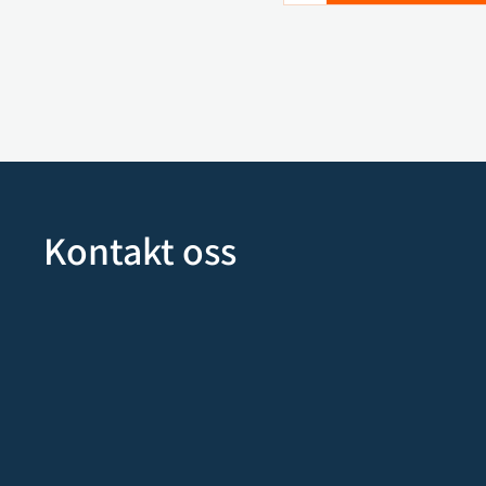
Kontakt oss