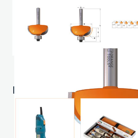
Relaterte produkter