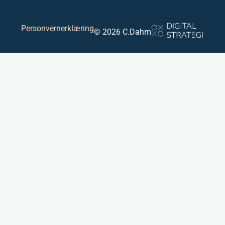
Personvernerklæring
© 2026 C.Dahm