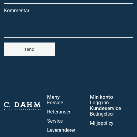
Kommentar
send
Meny
Min konto
Forside
Logg inn
Kundeservice
Referanser
Betingelser
Service
Miljøpolicy
Leverandører