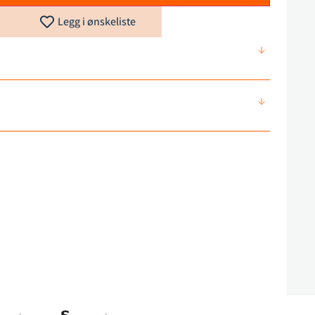
Legg i ønskeliste