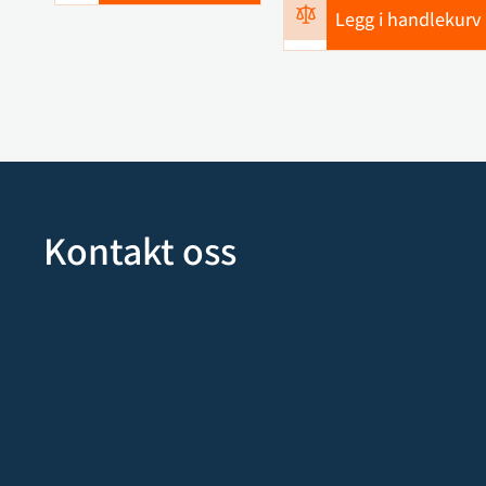
Legg i handlekurv
Kontakt oss