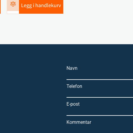
Legg i handlekurv
Navn
Telefon
E-post
Kommentar