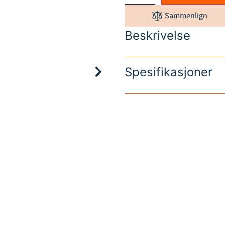
Sammenlign
Beskrivelse
Spesifikasjoner