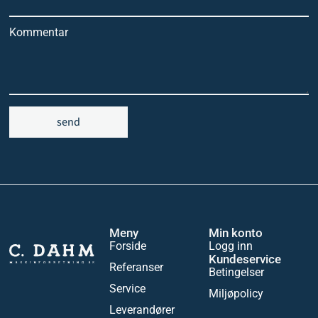
Kommentar
send
Meny
Min konto
Forside
Logg inn
Kundeservice
Referanser
Betingelser
Service
Miljøpolicy
Leverandører