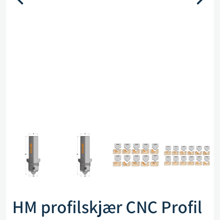
HM profilskjær CNC Profil