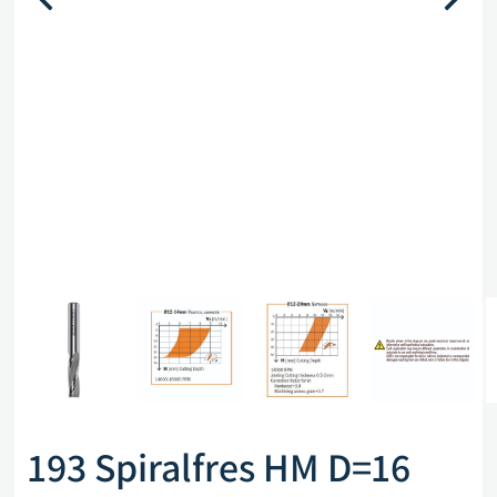
193 Spiralfres HM D=16