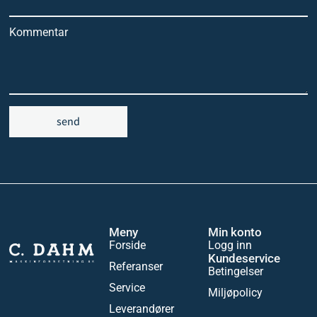
Kommentar
send
Meny
Min konto
Forside
Logg inn
Kundeservice
Referanser
Betingelser
Service
Miljøpolicy
Leverandører