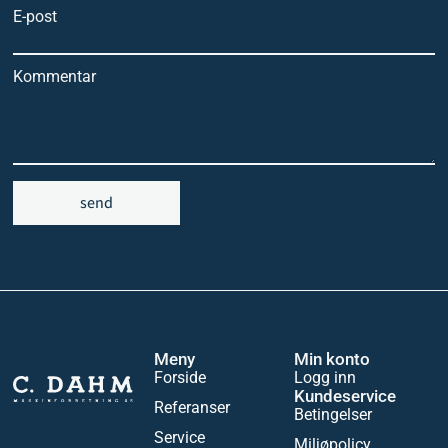
E-post
Kommentar
send
Meny
Min konto
Forside
Logg inn
Kundeservice
Referanser
Betingelser
Service
Miljøpolicy