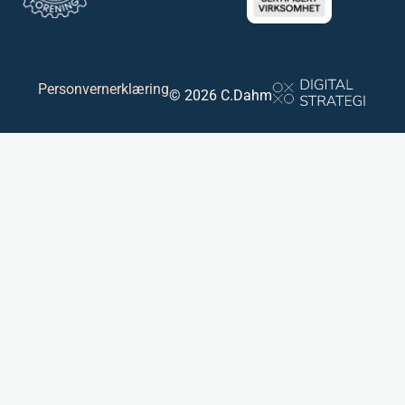
Personvernerklæring
© 2026 C.Dahm