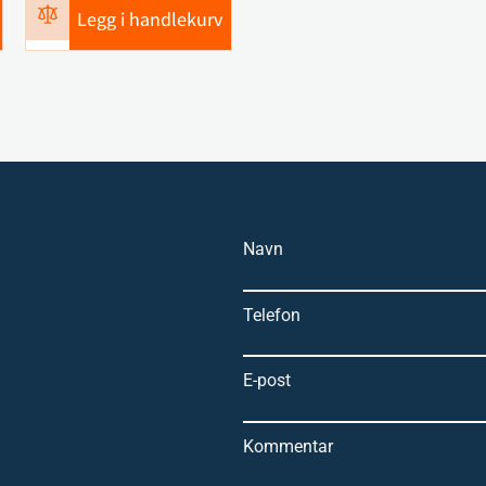
Legg i handlekurv
Navn
Telefon
E-post
Kommentar