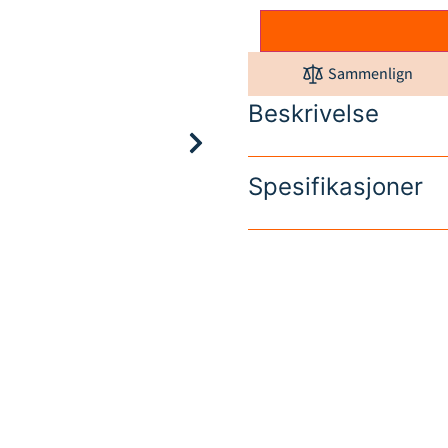
Sammenlign
Beskrivelse
Spesifikasjoner