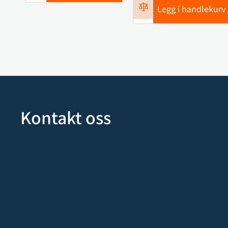
Legg i handlekurv
Kontakt oss