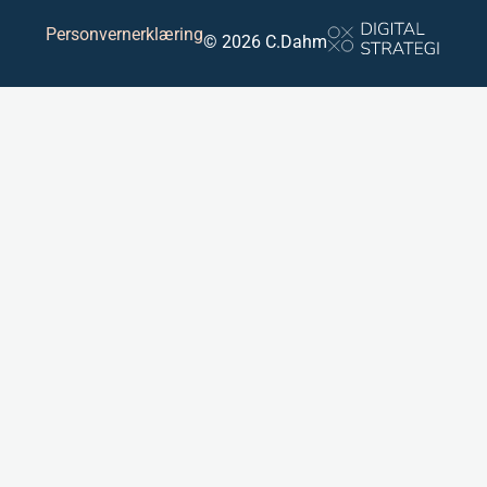
Personvernerklæring
© 2026 C.Dahm