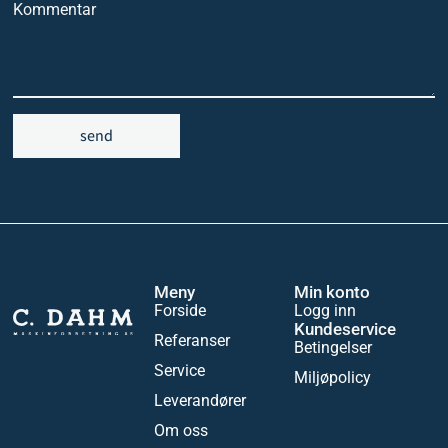
Kommentar
send
Meny
Min konto
Forside
Logg inn
Kundeservice
Referanser
Betingelser
Service
Miljøpolicy
Leverandører
Om oss