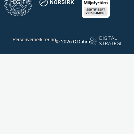
Personvernerklæring
© 2026 C.Dahm