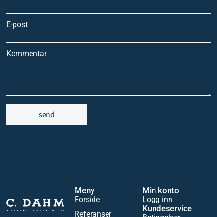
E-post
Kommentar
send
Meny
Min konto
Forside
Logg inn
Kundeservice
Referanser