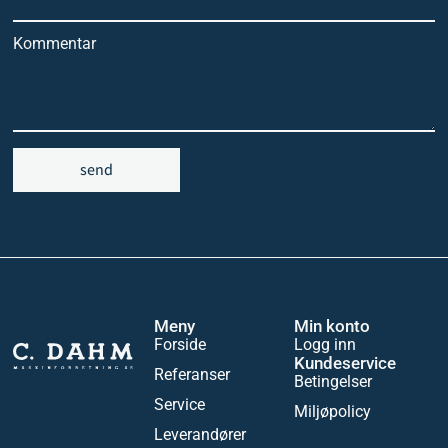
Kommentar
send
Meny
Min konto
Forside
Logg inn
Kundeservice
Referanser
Betingelser
Service
Miljøpolicy
Leverandører