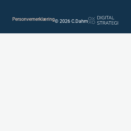
Personvernerklæring
© 2026 C.Dahm