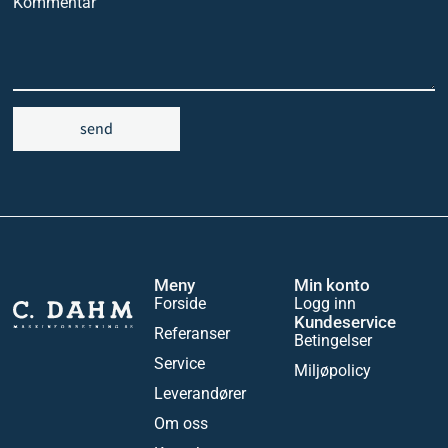
Kommentar
send
Meny
Min konto
Forside
Logg inn
Kundeservice
Referanser
Betingelser
Service
Miljøpolicy
Leverandører
Om oss