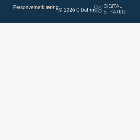
Personvernerklæring
© 2026 C.Dahm