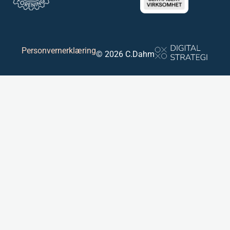
Personvernerklæring
© 2026 C.Dahm