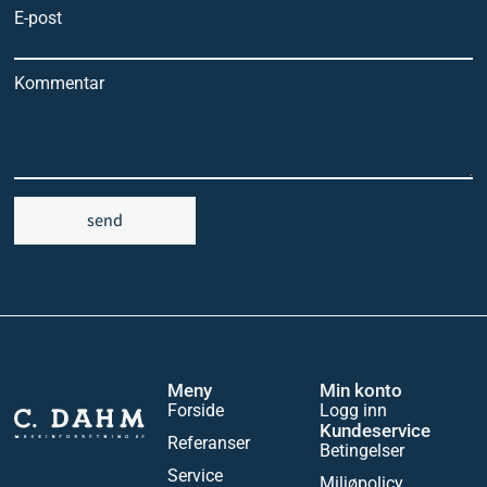
E-post
Kommentar
send
Meny
Min konto
Forside
Logg inn
Kundeservice
Referanser
Betingelser
Service
Miljøpolicy