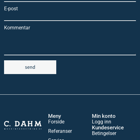
E-post
Kommentar
send
Meny
Min konto
Forside
Logg inn
Kundeservice
Referanser
Betingelser