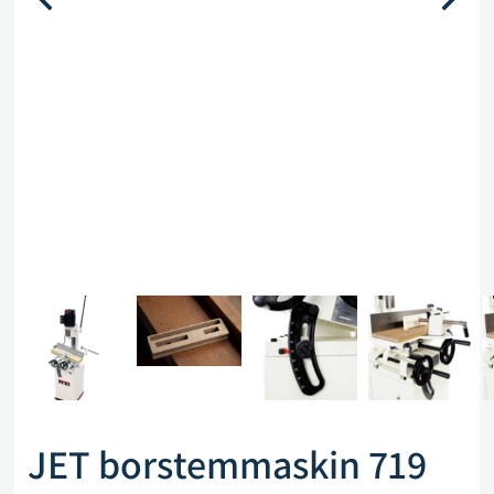
JET borstemmaskin 719