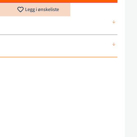
Legg i ønskeliste