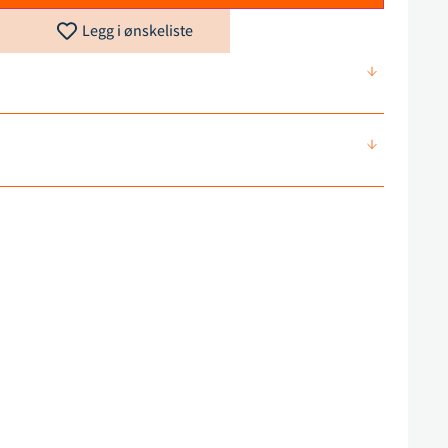
Legg i ønskeliste