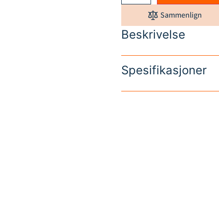
Sammenlign
Beskrivelse
Spesifikasjoner