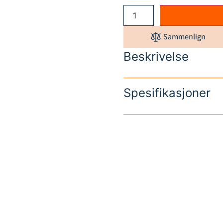
Sammenlign
Beskrivelse
Spesifikasjoner