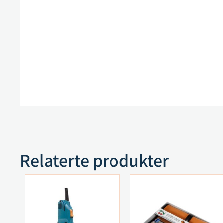
Relaterte produkter