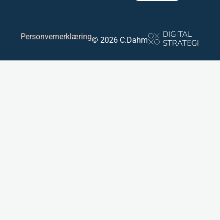
Personvernerklæring
© 2026 C.Dahm