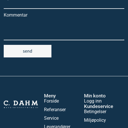
Kommentar
send
Meny
Min konto
Forside
Logg inn
Kundeservice
Referanser
Betingelser
Service
Miljøpolicy
Leverandører