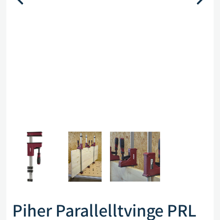
Piher Parallelltvinge PRL