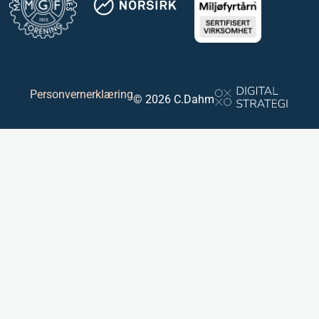
Personvernerklæring
© 2026 C.Dahm