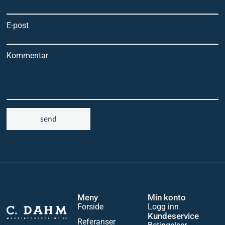
E-post
Kommentar
send
Meny
Min konto
Forside
Logg inn
Kundeservice
Referanser