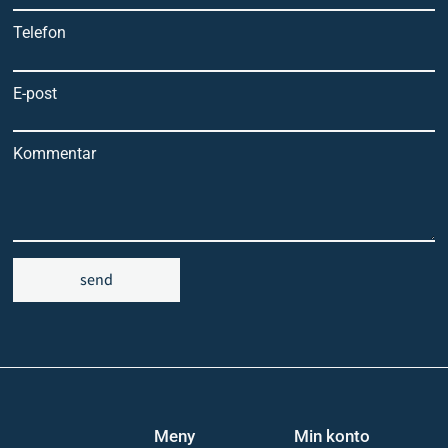
Telefon
E-post
Kommentar
send
Meny
Min konto