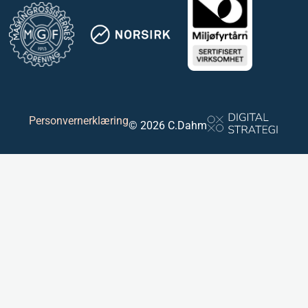
Personvernerklæring
© 2026 C.Dahm