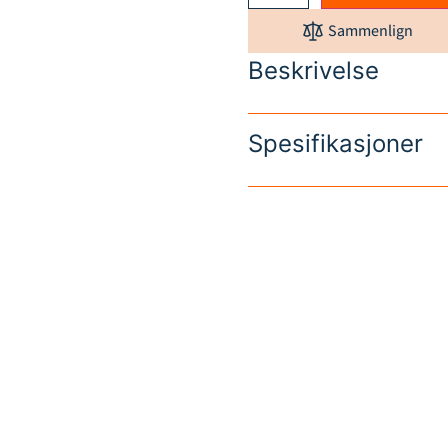
Sammenlign
Beskrivelse
Spesifikasjoner