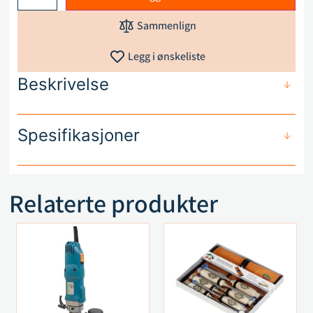
Sammenlign
Legg i ønskeliste
Beskrivelse
Spesifikasjoner
Relaterte produkter