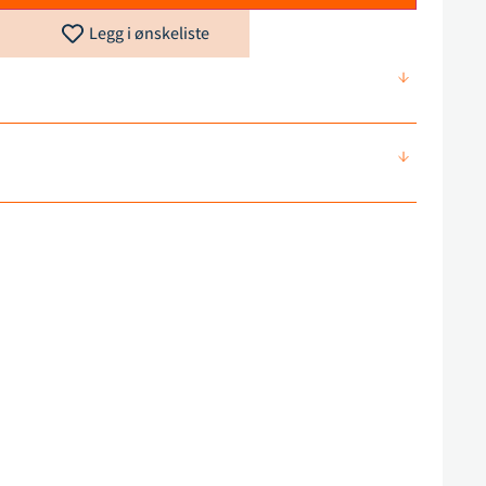
Legg i ønskeliste