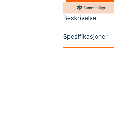
Sammenlign
Beskrivelse
Spesifikasjoner