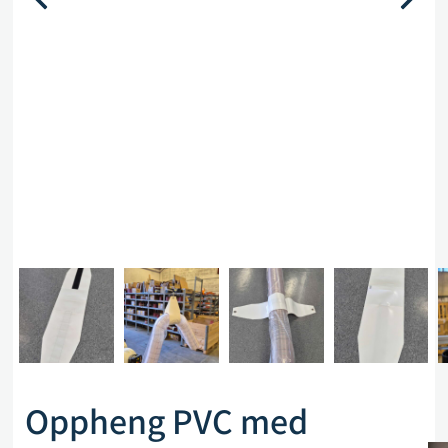
Oppheng PVC med