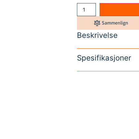
Sammenlign
Beskrivelse
Spesifikasjoner