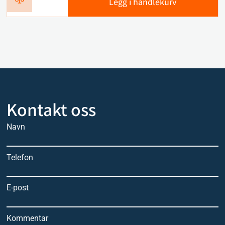
Legg i handlekurv
Kontakt oss
Navn
Telefon
E-post
Kommentar