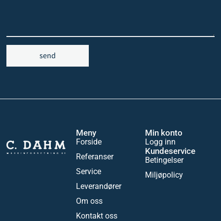
send
Meny
Min konto
Forside
Logg inn
Kundeservice
Referanser
Betingelser
Service
Miljøpolicy
Leverandører
Om oss
Kontakt oss