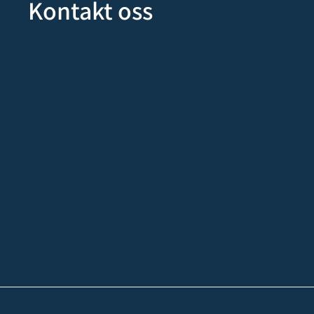
Kontakt oss