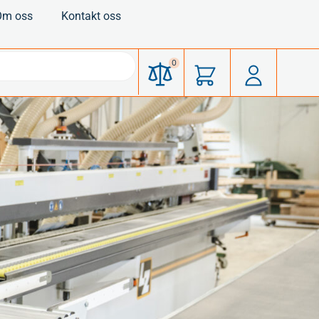
Om oss
Kontakt oss
0